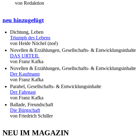
von Redaktion
neu hinzugefügt
Dichtung, Leben
Triumph des Lebens
von Heide Nöchel (noé)
Novellen & Erzählungen, Gesellschafts- & Entwicklungsinhalte
DAS URTEIL
von Franz Kafka
Novellen & Erzählungen, Gesellschafts- & Entwicklungsinhalte
Der Kaufmann
von Franz Kafka
Parabel, Gesellschafts- & Entwicklungsinhalte
Der Fahrgast
von Franz Kafka
Ballade, Freundschaft
Die Bürgschaft
von Friedrich Schiller
NEU IM MAGAZIN