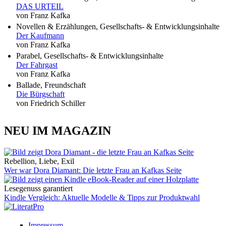
DAS URTEIL
von Franz Kafka
Novellen & Erzählungen, Gesellschafts- & Entwicklungsinhalte
Der Kaufmann
von Franz Kafka
Parabel, Gesellschafts- & Entwicklungsinhalte
Der Fahrgast
von Franz Kafka
Ballade, Freundschaft
Die Bürgschaft
von Friedrich Schiller
NEU IM MAGAZIN
Rebellion, Liebe, Exil
Wer war Dora Diamant: Die letzte Frau an Kafkas Seite
Lesegenuss garantiert
Kindle Vergleich: Aktuelle Modelle & Tipps zur Produktwahl
Impressum