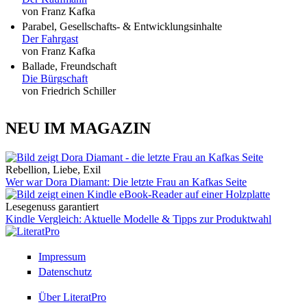
von Franz Kafka
Parabel, Gesellschafts- & Entwicklungsinhalte
Der Fahrgast
von Franz Kafka
Ballade, Freundschaft
Die Bürgschaft
von Friedrich Schiller
NEU IM MAGAZIN
Rebellion, Liebe, Exil
Wer war Dora Diamant: Die letzte Frau an Kafkas Seite
Lesegenuss garantiert
Kindle Vergleich: Aktuelle Modelle & Tipps zur Produktwahl
Impressum
Datenschutz
Über LiteratPro