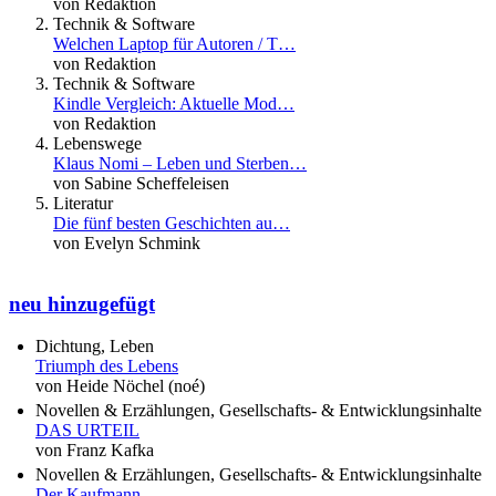
von Redaktion
Technik & Software
Welchen Laptop für Autoren / T…
von Redaktion
Technik & Software
Kindle Vergleich: Aktuelle Mod…
von Redaktion
Lebenswege
Klaus Nomi – Leben und Sterben…
von Sabine Scheffeleisen
Literatur
Die fünf besten Geschichten au…
von Evelyn Schmink
neu hinzugefügt
Dichtung, Leben
Triumph des Lebens
von Heide Nöchel (noé)
Novellen & Erzählungen, Gesellschafts- & Entwicklungsinhalte
DAS URTEIL
von Franz Kafka
Novellen & Erzählungen, Gesellschafts- & Entwicklungsinhalte
Der Kaufmann