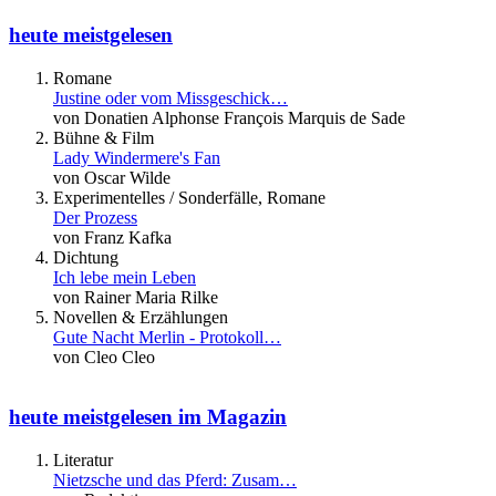
heute meistgelesen
Romane
Justine oder vom Missgeschick…
von Donatien Alphonse François Marquis de Sade
Bühne & Film
Lady Windermere's Fan
von Oscar Wilde
Experimentelles / Sonderfälle, Romane
Der Prozess
von Franz Kafka
Dichtung
Ich lebe mein Leben
von Rainer Maria Rilke
Novellen & Erzählungen
Gute Nacht Merlin - Protokoll…
von Cleo Cleo
heute meistgelesen im Magazin
Literatur
Nietzsche und das Pferd: Zusam…