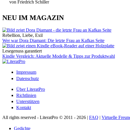
von Friedrich Schiller
NEU IM MAGAZIN
Rebellion, Liebe, Exil
Wer war Dora Diamant: Die letzte Frau an Kafkas Seite
Lesegenuss garantiert
Kindle Vergleich: Aktuelle Modelle & Tipps zur Produktwahl
Impressum
Datenschutz
Über LiteratPro
Richtlinien
Unterstützen
Kontakt
All rights reserved - LiteratPro © 2011 - 2026 |
FAQ
|
Virtuelle Freun
Gedichte