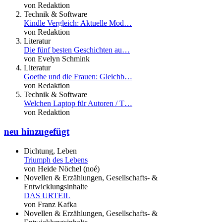
von Redaktion
Technik & Software
Kindle Vergleich: Aktuelle Mod…
von Redaktion
Literatur
Die fünf besten Geschichten au…
von Evelyn Schmink
Literatur
Goethe und die Frauen: Gleichb…
von Redaktion
Technik & Software
Welchen Laptop für Autoren / T…
von Redaktion
neu hinzugefügt
Dichtung, Leben
Triumph des Lebens
von Heide Nöchel (noé)
Novellen & Erzählungen, Gesellschafts- &
Entwicklungsinhalte
DAS URTEIL
von Franz Kafka
Novellen & Erzählungen, Gesellschafts- &