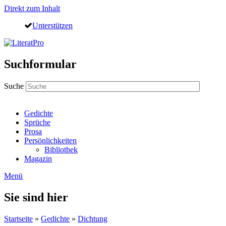
Direkt zum Inhalt
Unterstützen
Suchformular
Suche
Gedichte
Sprüche
Prosa
Persönlichkeiten
Bibliothek
Magazin
Menü
Sie sind hier
Startseite
»
Gedichte
»
Dichtung