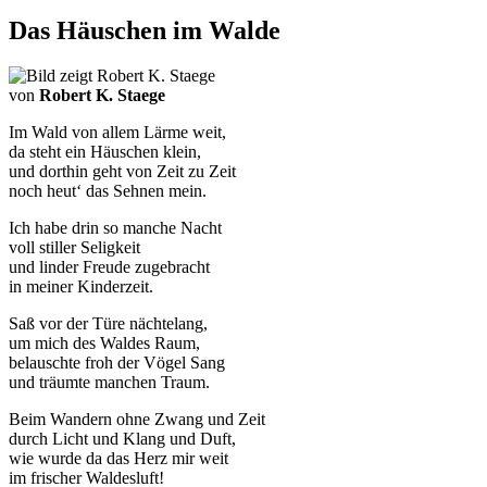
Das Häuschen im Walde
von
Robert K. Staege
Im Wald von allem Lärme weit,
da steht ein Häuschen klein,
und dorthin geht von Zeit zu Zeit
noch heut‘ das Sehnen mein.
Ich habe drin so manche Nacht
voll stiller Seligkeit
und linder Freude zugebracht
in meiner Kinderzeit.
Saß vor der Türe nächtelang,
um mich des Waldes Raum,
belauschte froh der Vögel Sang
und träumte manchen Traum.
Beim Wandern ohne Zwang und Zeit
durch Licht und Klang und Duft,
wie wurde da das Herz mir weit
im frischer Waldesluft!