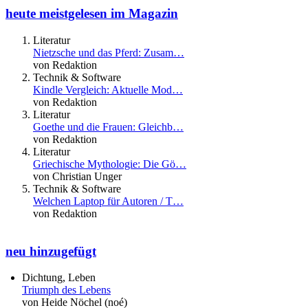
heute meistgelesen im Magazin
Literatur
Nietzsche und das Pferd: Zusam…
von Redaktion
Technik & Software
Kindle Vergleich: Aktuelle Mod…
von Redaktion
Literatur
Goethe und die Frauen: Gleichb…
von Redaktion
Literatur
Griechische Mythologie: Die Gö…
von Christian Unger
Technik & Software
Welchen Laptop für Autoren / T…
von Redaktion
neu hinzugefügt
Dichtung, Leben
Triumph des Lebens
von Heide Nöchel (noé)