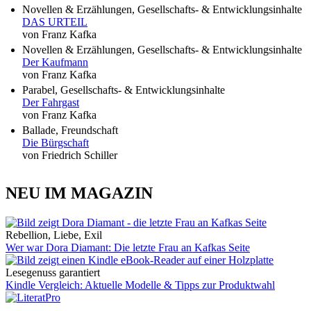
Novellen & Erzählungen, Gesellschafts- & Entwicklungsinhalte
DAS URTEIL
von Franz Kafka
Novellen & Erzählungen, Gesellschafts- & Entwicklungsinhalte
Der Kaufmann
von Franz Kafka
Parabel, Gesellschafts- & Entwicklungsinhalte
Der Fahrgast
von Franz Kafka
Ballade, Freundschaft
Die Bürgschaft
von Friedrich Schiller
NEU IM MAGAZIN
Rebellion, Liebe, Exil
Wer war Dora Diamant: Die letzte Frau an Kafkas Seite
Lesegenuss garantiert
Kindle Vergleich: Aktuelle Modelle & Tipps zur Produktwahl