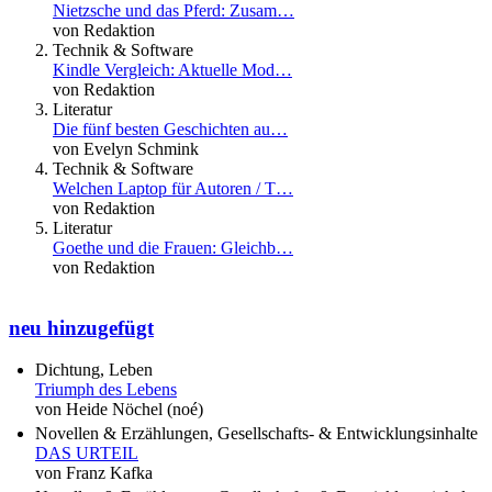
Nietzsche und das Pferd: Zusam…
von Redaktion
Technik & Software
Kindle Vergleich: Aktuelle Mod…
von Redaktion
Literatur
Die fünf besten Geschichten au…
von Evelyn Schmink
Technik & Software
Welchen Laptop für Autoren / T…
von Redaktion
Literatur
Goethe und die Frauen: Gleichb…
von Redaktion
neu hinzugefügt
Dichtung, Leben
Triumph des Lebens
von Heide Nöchel (noé)
Novellen & Erzählungen, Gesellschafts- & Entwicklungsinhalte
DAS URTEIL
von Franz Kafka