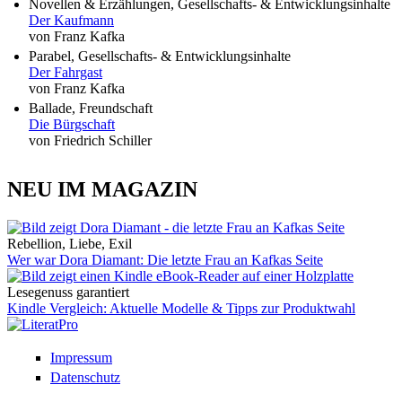
Novellen & Erzählungen, Gesellschafts- & Entwicklungsinhalte
Der Kaufmann
von Franz Kafka
Parabel, Gesellschafts- & Entwicklungsinhalte
Der Fahrgast
von Franz Kafka
Ballade, Freundschaft
Die Bürgschaft
von Friedrich Schiller
NEU IM MAGAZIN
Rebellion, Liebe, Exil
Wer war Dora Diamant: Die letzte Frau an Kafkas Seite
Lesegenuss garantiert
Kindle Vergleich: Aktuelle Modelle & Tipps zur Produktwahl
Impressum
Datenschutz