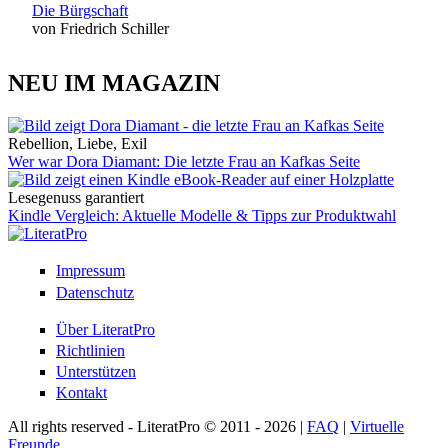
Die Bürgschaft
von Friedrich Schiller
NEU IM MAGAZIN
Rebellion, Liebe, Exil
Wer war Dora Diamant: Die letzte Frau an Kafkas Seite
Lesegenuss garantiert
Kindle Vergleich: Aktuelle Modelle & Tipps zur Produktwahl
Impressum
Datenschutz
Über LiteratPro
Richtlinien
Unterstützen
Kontakt
All rights reserved - LiteratPro © 2011 - 2026 |
FAQ
|
Virtuelle
Freunde