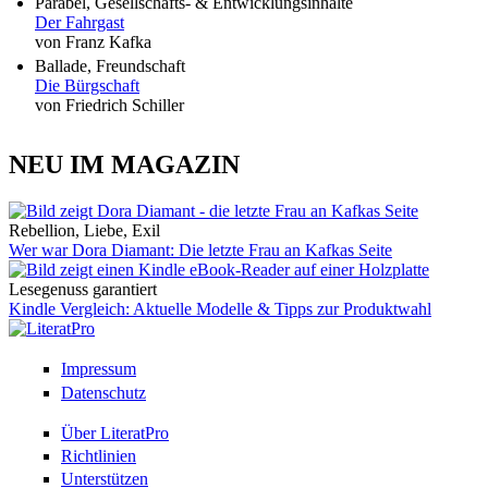
Parabel, Gesellschafts- & Entwicklungsinhalte
Der Fahrgast
von Franz Kafka
Ballade, Freundschaft
Die Bürgschaft
von Friedrich Schiller
NEU IM MAGAZIN
Rebellion, Liebe, Exil
Wer war Dora Diamant: Die letzte Frau an Kafkas Seite
Lesegenuss garantiert
Kindle Vergleich: Aktuelle Modelle & Tipps zur Produktwahl
Impressum
Datenschutz
Über LiteratPro
Richtlinien
Unterstützen