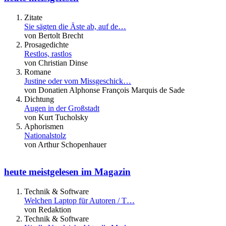
Zitate
Sie sägten die Äste ab, auf de…
von Bertolt Brecht
Prosagedichte
Restlos, rastlos
von Christian Dinse
Romane
Justine oder vom Missgeschick…
von Donatien Alphonse François Marquis de Sade
Dichtung
Augen in der Großstadt
von Kurt Tucholsky
Aphorismen
Nationalstolz
von Arthur Schopenhauer
heute meistgelesen im Magazin
Technik & Software
Welchen Laptop für Autoren / T…
von Redaktion
Technik & Software