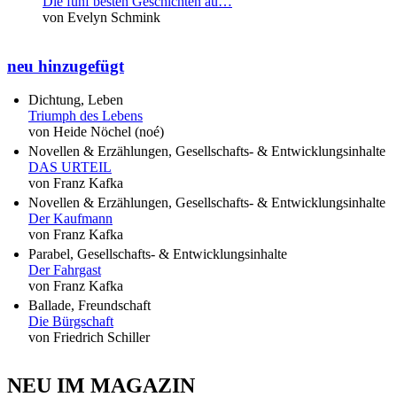
Die fünf besten Geschichten au…
von Evelyn Schmink
neu hinzugefügt
Dichtung, Leben
Triumph des Lebens
von Heide Nöchel (noé)
Novellen & Erzählungen, Gesellschafts- & Entwicklungsinhalte
DAS URTEIL
von Franz Kafka
Novellen & Erzählungen, Gesellschafts- & Entwicklungsinhalte
Der Kaufmann
von Franz Kafka
Parabel, Gesellschafts- & Entwicklungsinhalte
Der Fahrgast
von Franz Kafka
Ballade, Freundschaft
Die Bürgschaft
von Friedrich Schiller
NEU IM MAGAZIN