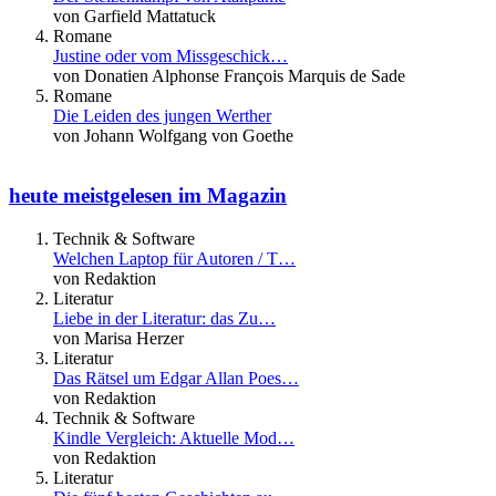
von Garfield Mattatuck
Romane
Justine oder vom Missgeschick…
von Donatien Alphonse François Marquis de Sade
Romane
Die Leiden des jungen Werther
von Johann Wolfgang von Goethe
heute meistgelesen im Magazin
Technik & Software
Welchen Laptop für Autoren / T…
von Redaktion
Literatur
Liebe in der Literatur: das Zu…
von Marisa Herzer
Literatur
Das Rätsel um Edgar Allan Poes…
von Redaktion
Technik & Software
Kindle Vergleich: Aktuelle Mod…
von Redaktion
Literatur