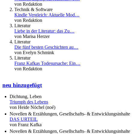
von Redaktion
Technik & Software
Kindle Vergleich: Aktuelle Mod…
von Redaktion
Literatur
Liebe in der Literatur: das Zu…
von Marisa Herzer
Literatur
Die fünf besten Geschichten au…
von Evelyn Schmink
Literatur
Franz Kafkas Todesursache: Ein…
von Redaktion
neu hinzugefügt
Dichtung, Leben
Triumph des Lebens
von Heide Nöchel (noé)
Novellen & Erzählungen, Gesellschafts- & Entwicklungsinhalte
DAS URTEIL
von Franz Kafka
Novellen & Erzählungen, Gesellschafts- & Entwicklungsinhalte