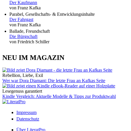
Der Kaufmann
von Franz Kafka
Parabel, Gesellschafts- & Entwicklungsinhalte
Der Fahrgast
von Franz Kafka
Ballade, Freundschaft
Die Bürgschaft
von Friedrich Schiller
NEU IM MAGAZIN
Rebellion, Liebe, Exil
Wer war Dora Diamant: Die letzte Frau an Kafkas Seite
Lesegenuss garantiert
Kindle Vergleich: Aktuelle Modelle & Tipps zur Produktwahl
Impressum
Datenschutz
Über LiteratPro