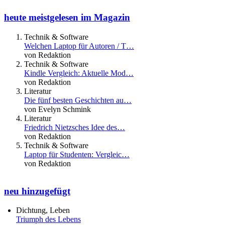
heute meistgelesen im Magazin
Technik & Software
Welchen Laptop für Autoren / T…
von Redaktion
Technik & Software
Kindle Vergleich: Aktuelle Mod…
von Redaktion
Literatur
Die fünf besten Geschichten au…
von Evelyn Schmink
Literatur
Friedrich Nietzsches Idee des…
von Redaktion
Technik & Software
Laptop für Studenten: Vergleic…
von Redaktion
neu hinzugefügt
Dichtung, Leben
Triumph des Lebens