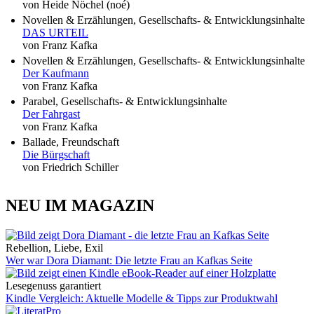
von Heide Nöchel (noé)
Novellen & Erzählungen, Gesellschafts- & Entwicklungsinhalte
DAS URTEIL
von Franz Kafka
Novellen & Erzählungen, Gesellschafts- & Entwicklungsinhalte
Der Kaufmann
von Franz Kafka
Parabel, Gesellschafts- & Entwicklungsinhalte
Der Fahrgast
von Franz Kafka
Ballade, Freundschaft
Die Bürgschaft
von Friedrich Schiller
NEU IM MAGAZIN
Rebellion, Liebe, Exil
Wer war Dora Diamant: Die letzte Frau an Kafkas Seite
Lesegenuss garantiert
Kindle Vergleich: Aktuelle Modelle & Tipps zur Produktwahl