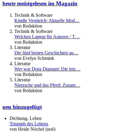
heute meistgelesen im Magazin
Technik & Software
Kindle Vergleich: Aktuelle Mod…
von Redaktion
Technik & Software
Welchen Laptop für Autoren / T…
von Redaktion
Literatur
Die fünf besten Geschichten au…
von Evelyn Schmink
Literatur
Wer war Dora Diamant: Die letz…
von Redaktion
Literatur
Nietzsche und das Pferd: Zusam…
von Redaktion
neu hinzugefügt
Dichtung, Leben
Triumph des Lebens
von Heide Nöchel (noé)