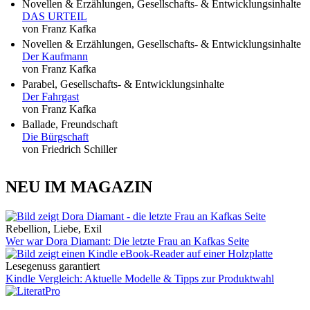
Novellen & Erzählungen, Gesellschafts- & Entwicklungsinhalte
DAS URTEIL
von Franz Kafka
Novellen & Erzählungen, Gesellschafts- & Entwicklungsinhalte
Der Kaufmann
von Franz Kafka
Parabel, Gesellschafts- & Entwicklungsinhalte
Der Fahrgast
von Franz Kafka
Ballade, Freundschaft
Die Bürgschaft
von Friedrich Schiller
NEU IM MAGAZIN
Rebellion, Liebe, Exil
Wer war Dora Diamant: Die letzte Frau an Kafkas Seite
Lesegenuss garantiert
Kindle Vergleich: Aktuelle Modelle & Tipps zur Produktwahl