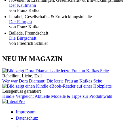
Novellen & Erzählungen, Gesellschafts- & Entwicklungsinhalte
Der Kaufmann
von Franz Kafka
Parabel, Gesellschafts- & Entwicklungsinhalte
Der Fahrgast
von Franz Kafka
Ballade, Freundschaft
Die Bürgschaft
von Friedrich Schiller
NEU IM MAGAZIN
Rebellion, Liebe, Exil
Wer war Dora Diamant: Die letzte Frau an Kafkas Seite
Lesegenuss garantiert
Kindle Vergleich: Aktuelle Modelle & Tipps zur Produktwahl
Impressum
Datenschutz