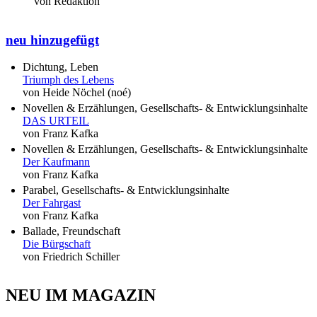
von Redaktion
neu hinzugefügt
Dichtung, Leben
Triumph des Lebens
von Heide Nöchel (noé)
Novellen & Erzählungen, Gesellschafts- & Entwicklungsinhalte
DAS URTEIL
von Franz Kafka
Novellen & Erzählungen, Gesellschafts- & Entwicklungsinhalte
Der Kaufmann
von Franz Kafka
Parabel, Gesellschafts- & Entwicklungsinhalte
Der Fahrgast
von Franz Kafka
Ballade, Freundschaft
Die Bürgschaft
von Friedrich Schiller
NEU IM MAGAZIN