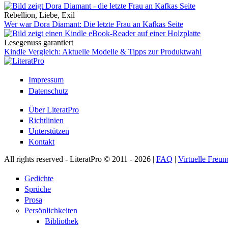
Rebellion, Liebe, Exil
Wer war Dora Diamant: Die letzte Frau an Kafkas Seite
Lesegenuss garantiert
Kindle Vergleich: Aktuelle Modelle & Tipps zur Produktwahl
Impressum
Datenschutz
Über LiteratPro
Richtlinien
Unterstützen
Kontakt
All rights reserved - LiteratPro © 2011 - 2026 |
FAQ
|
Virtuelle Freun
Gedichte
Sprüche
Prosa
Persönlichkeiten
Bibliothek