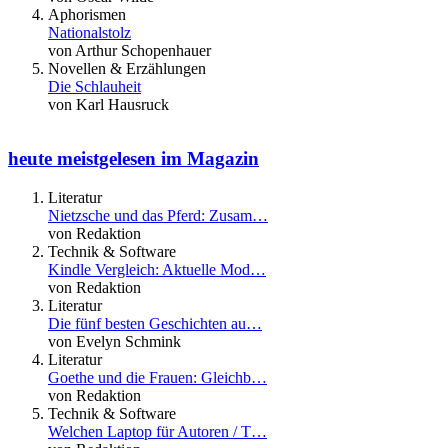
Aphorismen
Nationalstolz
von Arthur Schopenhauer
Novellen & Erzählungen
Die Schlauheit
von Karl Hausruck
heute meistgelesen im Magazin
Literatur
Nietzsche und das Pferd: Zusam…
von Redaktion
Technik & Software
Kindle Vergleich: Aktuelle Mod…
von Redaktion
Literatur
Die fünf besten Geschichten au…
von Evelyn Schmink
Literatur
Goethe und die Frauen: Gleichb…
von Redaktion
Technik & Software
Welchen Laptop für Autoren / T…