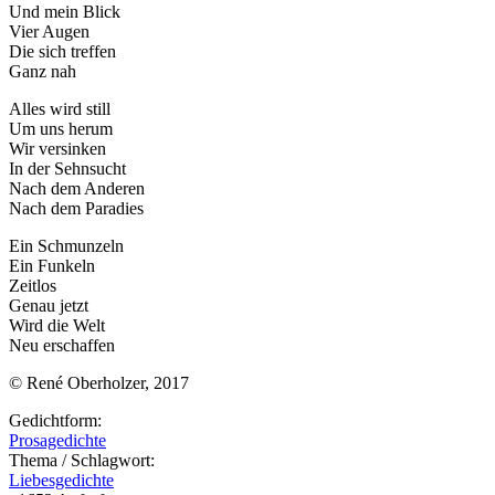
Und mein Blick
Vier Augen
Die sich treffen
Ganz nah
Alles wird still
Um uns herum
Wir versinken
In der Sehnsucht
Nach dem Anderen
Nach dem Paradies
Ein Schmunzeln
Ein Funkeln
Zeitlos
Genau jetzt
Wird die Welt
Neu erschaffen
© René Oberholzer, 2017
Gedichtform:
Prosagedichte
Thema / Schlagwort:
Liebesgedichte