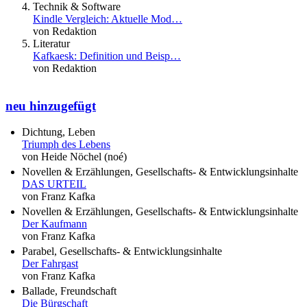
Technik & Software
Kindle Vergleich: Aktuelle Mod…
von Redaktion
Literatur
Kafkaesk: Definition und Beisp…
von Redaktion
neu hinzugefügt
Dichtung, Leben
Triumph des Lebens
von Heide Nöchel (noé)
Novellen & Erzählungen, Gesellschafts- & Entwicklungsinhalte
DAS URTEIL
von Franz Kafka
Novellen & Erzählungen, Gesellschafts- & Entwicklungsinhalte
Der Kaufmann
von Franz Kafka
Parabel, Gesellschafts- & Entwicklungsinhalte
Der Fahrgast
von Franz Kafka
Ballade, Freundschaft
Die Bürgschaft