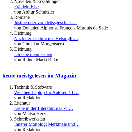
Novellen & Erzählungen
Fräulein Else
von Arthur Schnitzler
Romane
Justine oder vom Missgeschick…
von Donatien Alphonse François Marquis de Sade
Dichtung
Nach der Lektüre des Helsingfo…
von Christian Morgenstern
Dichtung
Ich lebe mein Leben
von Rainer Maria Rilke
heute meistgelesen im Magazin
Technik & Software
Welchen Laptop für Autoren / T…
von Redaktion
Literatur
Liebe in der Literatur: das Zu…
von Marisa Herzer
Schreibwerkstatt
Innerer Monolog: Merkmale und…
von Redaktion