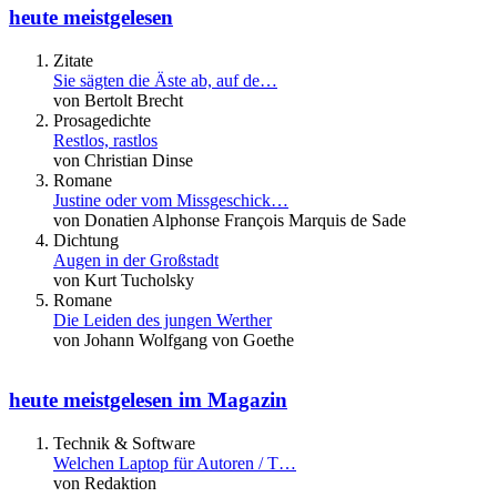
heute meistgelesen
Zitate
Sie sägten die Äste ab, auf de…
von Bertolt Brecht
Prosagedichte
Restlos, rastlos
von Christian Dinse
Romane
Justine oder vom Missgeschick…
von Donatien Alphonse François Marquis de Sade
Dichtung
Augen in der Großstadt
von Kurt Tucholsky
Romane
Die Leiden des jungen Werther
von Johann Wolfgang von Goethe
heute meistgelesen im Magazin
Technik & Software
Welchen Laptop für Autoren / T…
von Redaktion