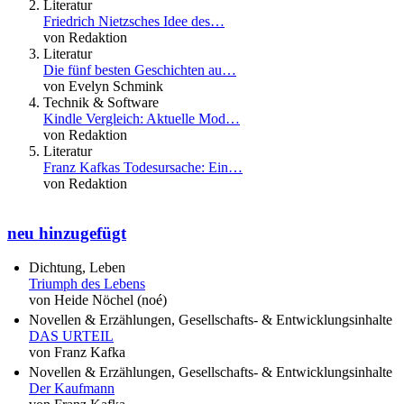
Literatur
Friedrich Nietzsches Idee des…
von Redaktion
Literatur
Die fünf besten Geschichten au…
von Evelyn Schmink
Technik & Software
Kindle Vergleich: Aktuelle Mod…
von Redaktion
Literatur
Franz Kafkas Todesursache: Ein…
von Redaktion
neu hinzugefügt
Dichtung, Leben
Triumph des Lebens
von Heide Nöchel (noé)
Novellen & Erzählungen, Gesellschafts- & Entwicklungsinhalte
DAS URTEIL
von Franz Kafka
Novellen & Erzählungen, Gesellschafts- & Entwicklungsinhalte
Der Kaufmann