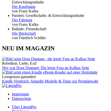
Entwicklungsinhalte
Der Kaufmann
von Franz Kafka
Parabel, Gesellschafts- & Entwicklungsinhalte
Der Fahrgast
von Franz Kafka
Ballade, Freundschaft
Die Bürgschaft
von Friedrich Schiller
NEU IM MAGAZIN
Rebellion, Liebe, Exil
Wer war Dora Diamant: Die letzte Frau an Kafkas Seite
Lesegenuss garantiert
Kindle Vergleich: Aktuelle Modelle & Tipps zur Produktwahl
Impressum
Datenschutz
Über LiteratPro