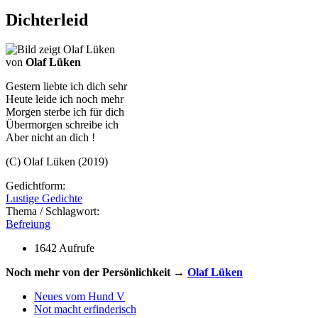
Dichterleid
von
Olaf Lüken
Gestern liebte ich dich sehr
Heute leide ich noch mehr
Morgen sterbe ich für dich
Übermorgen schreibe ich
Aber nicht an dich !
(C) Olaf Lüken (2019)
Gedichtform:
Lustige Gedichte
Thema / Schlagwort:
Befreiung
1642 Aufrufe
Noch mehr von der Persönlichkeit →
Olaf Lüken
Neues vom Hund V
Not macht erfinderisch