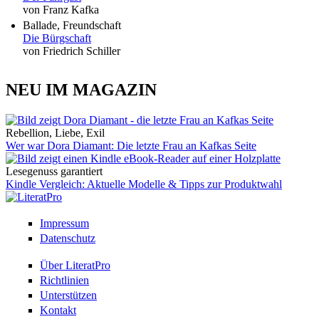
von Franz Kafka
Ballade, Freundschaft
Die Bürgschaft
von Friedrich Schiller
NEU IM MAGAZIN
Rebellion, Liebe, Exil
Wer war Dora Diamant: Die letzte Frau an Kafkas Seite
Lesegenuss garantiert
Kindle Vergleich: Aktuelle Modelle & Tipps zur Produktwahl
Impressum
Datenschutz
Über LiteratPro
Richtlinien
Unterstützen
Kontakt