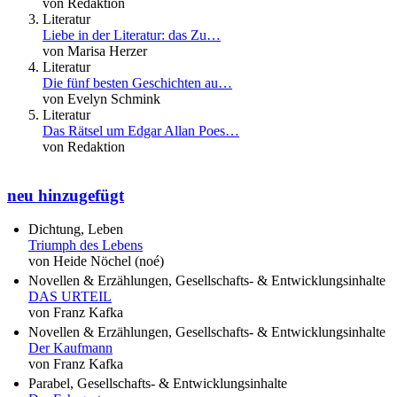
von Redaktion
Literatur
Liebe in der Literatur: das Zu…
von Marisa Herzer
Literatur
Die fünf besten Geschichten au…
von Evelyn Schmink
Literatur
Das Rätsel um Edgar Allan Poes…
von Redaktion
neu hinzugefügt
Dichtung, Leben
Triumph des Lebens
von Heide Nöchel (noé)
Novellen & Erzählungen, Gesellschafts- & Entwicklungsinhalte
DAS URTEIL
von Franz Kafka
Novellen & Erzählungen, Gesellschafts- & Entwicklungsinhalte
Der Kaufmann
von Franz Kafka
Parabel, Gesellschafts- & Entwicklungsinhalte