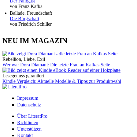
Der Fahrgast
von Franz Kafka
Ballade, Freundschaft
Die Bürgschaft
von Friedrich Schiller
NEU IM MAGAZIN
Rebellion, Liebe, Exil
Wer war Dora Diamant: Die letzte Frau an Kafkas Seite
Lesegenuss garantiert
Kindle Vergleich: Aktuelle Modelle & Tipps zur Produktwahl
Impressum
Datenschutz
Über LiteratPro
Richtlinien
Unterstützen
Kontakt