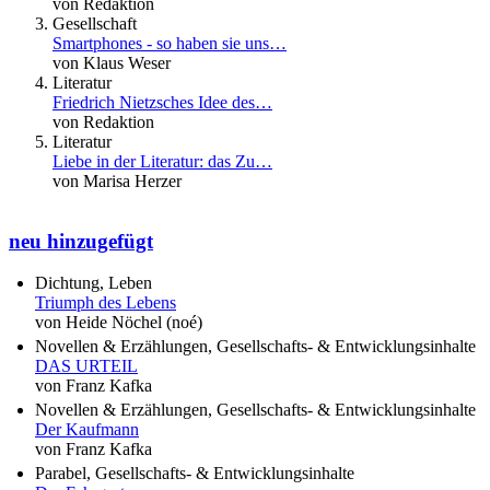
von Redaktion
Gesellschaft
Smartphones - so haben sie uns…
von Klaus Weser
Literatur
Friedrich Nietzsches Idee des…
von Redaktion
Literatur
Liebe in der Literatur: das Zu…
von Marisa Herzer
neu hinzugefügt
Dichtung, Leben
Triumph des Lebens
von Heide Nöchel (noé)
Novellen & Erzählungen, Gesellschafts- & Entwicklungsinhalte
DAS URTEIL
von Franz Kafka
Novellen & Erzählungen, Gesellschafts- & Entwicklungsinhalte
Der Kaufmann
von Franz Kafka
Parabel, Gesellschafts- & Entwicklungsinhalte