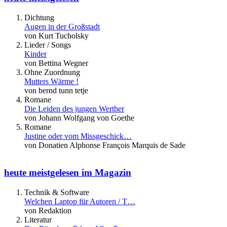
Dichtung
Augen in der Großstadt
von Kurt Tucholsky
Lieder / Songs
Kinder
von Bettina Wegner
Ohne Zuordnung
Mutters Wärme !
von bernd tunn tetje
Romane
Die Leiden des jungen Werther
von Johann Wolfgang von Goethe
Romane
Justine oder vom Missgeschick…
von Donatien Alphonse François Marquis de Sade
heute meistgelesen im Magazin
Technik & Software
Welchen Laptop für Autoren / T…
von Redaktion
Literatur