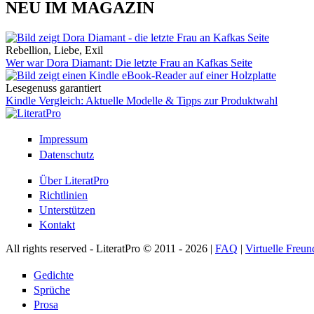
NEU IM MAGAZIN
Rebellion, Liebe, Exil
Wer war Dora Diamant: Die letzte Frau an Kafkas Seite
Lesegenuss garantiert
Kindle Vergleich: Aktuelle Modelle & Tipps zur Produktwahl
Impressum
Datenschutz
Über LiteratPro
Richtlinien
Unterstützen
Kontakt
All rights reserved - LiteratPro © 2011 - 2026 |
FAQ
|
Virtuelle Freun
Gedichte
Sprüche
Prosa