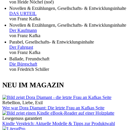
von Heide Nöchel (noé)
Novellen & Erzählungen, Gesellschafts- & Entwicklungsinhalte
DAS URTEIL
von Franz Kafka
Novellen & Erzählungen, Gesellschafts- & Entwicklungsinhalte
Der Kaufmann
von Franz Kafka
Parabel, Gesellschafts- & Entwicklungsinhalte
Der Fahrgast
von Franz Kafka
Ballade, Freundschaft
Die Bürgschaft
von Friedrich Schiller
NEU IM MAGAZIN
Rebellion, Liebe, Exil
Wer war Dora Diamant: Die letzte Frau an Kafkas Seite
Lesegenuss garantiert
Kindle Vergleich: Aktuelle Modelle & Tipps zur Produktwahl