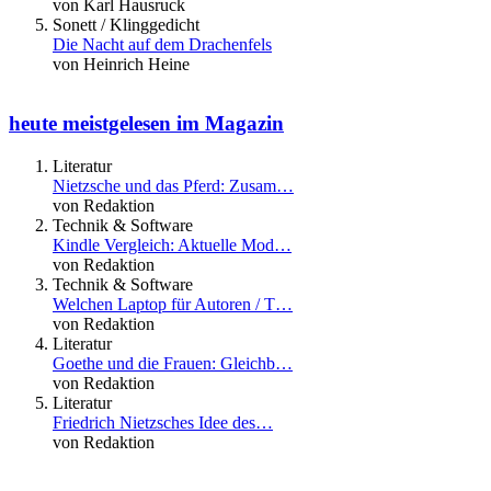
von Karl Hausruck
Sonett / Klinggedicht
Die Nacht auf dem Drachenfels
von Heinrich Heine
heute meistgelesen im Magazin
Literatur
Nietzsche und das Pferd: Zusam…
von Redaktion
Technik & Software
Kindle Vergleich: Aktuelle Mod…
von Redaktion
Technik & Software
Welchen Laptop für Autoren / T…
von Redaktion
Literatur
Goethe und die Frauen: Gleichb…
von Redaktion
Literatur
Friedrich Nietzsches Idee des…
von Redaktion