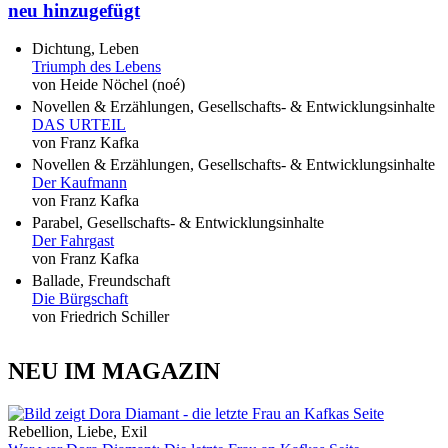
neu hinzugefügt
Dichtung, Leben
Triumph des Lebens
von Heide Nöchel (noé)
Novellen & Erzählungen, Gesellschafts- & Entwicklungsinhalte
DAS URTEIL
von Franz Kafka
Novellen & Erzählungen, Gesellschafts- & Entwicklungsinhalte
Der Kaufmann
von Franz Kafka
Parabel, Gesellschafts- & Entwicklungsinhalte
Der Fahrgast
von Franz Kafka
Ballade, Freundschaft
Die Bürgschaft
von Friedrich Schiller
NEU IM MAGAZIN
Rebellion, Liebe, Exil