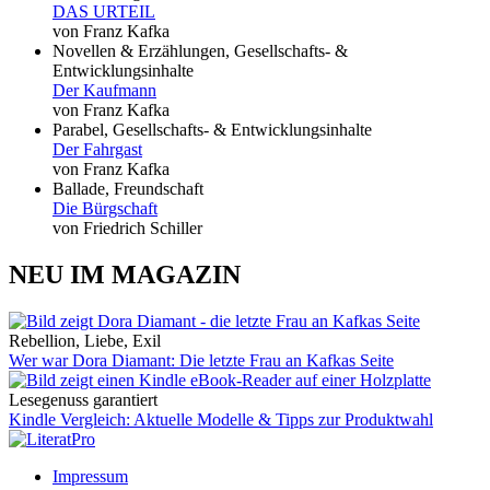
DAS URTEIL
von Franz Kafka
Novellen & Erzählungen, Gesellschafts- &
Entwicklungsinhalte
Der Kaufmann
von Franz Kafka
Parabel, Gesellschafts- & Entwicklungsinhalte
Der Fahrgast
von Franz Kafka
Ballade, Freundschaft
Die Bürgschaft
von Friedrich Schiller
NEU IM MAGAZIN
Rebellion, Liebe, Exil
Wer war Dora Diamant: Die letzte Frau an Kafkas Seite
Lesegenuss garantiert
Kindle Vergleich: Aktuelle Modelle & Tipps zur Produktwahl
Impressum