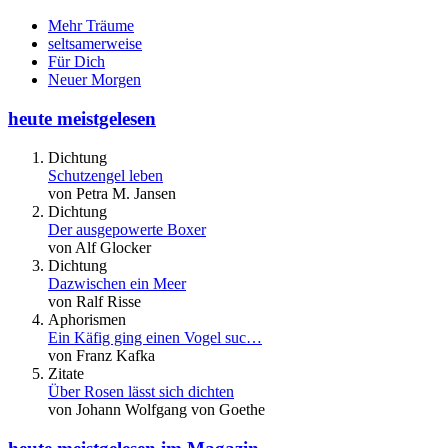
Mehr Träume
seltsamerweise
Für Dich
Neuer Morgen
heute meistgelesen
Dichtung
Schutzengel leben
von Petra M. Jansen
Dichtung
Der ausgepowerte Boxer
von Alf Glocker
Dichtung
Dazwischen ein Meer
von Ralf Risse
Aphorismen
Ein Käfig ging einen Vogel suc…
von Franz Kafka
Zitate
Über Rosen lässt sich dichten
von Johann Wolfgang von Goethe