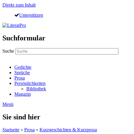
Direkt zum Inhalt
Unterstützen
Suchformular
Suche
Gedichte
Sprüche
Prosa
Persönlichkeiten
Bibliothek
Magazin
Menü
Sie sind hier
Startseite
»
Prosa
»
Kurzgeschichten & Kurzprosa