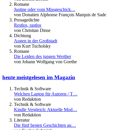
Romane
Justine oder vom Missgeschick…
von Donatien Alphonse François Marquis de Sade
Prosagedichte
Restlos, rastlos
von Christian Dinse
Dichtung
Augen in der Großstadt
von Kurt Tucholsky
Romane
Die Leiden des jungen Werther
von Johann Wolfgang von Goethe
heute meistgelesen im Magazin
Technik & Software
Welchen Laptop für Autoren / T…
von Redaktion
Technik & Software
Kindle Vergleich: Aktuelle Mod…
von Redaktion
Literatur
Die fünf besten Geschichten au…