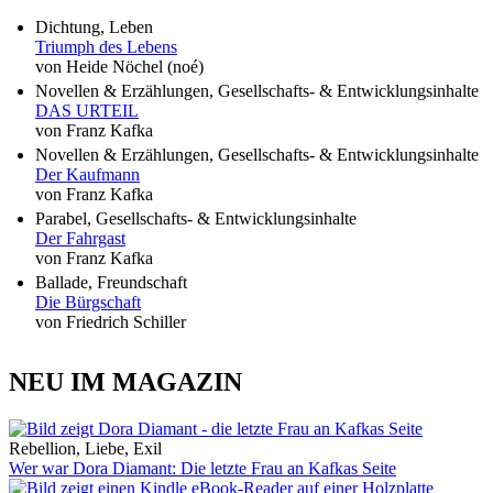
Dichtung, Leben
Triumph des Lebens
von Heide Nöchel (noé)
Novellen & Erzählungen, Gesellschafts- & Entwicklungsinhalte
DAS URTEIL
von Franz Kafka
Novellen & Erzählungen, Gesellschafts- & Entwicklungsinhalte
Der Kaufmann
von Franz Kafka
Parabel, Gesellschafts- & Entwicklungsinhalte
Der Fahrgast
von Franz Kafka
Ballade, Freundschaft
Die Bürgschaft
von Friedrich Schiller
NEU IM MAGAZIN
Rebellion, Liebe, Exil
Wer war Dora Diamant: Die letzte Frau an Kafkas Seite