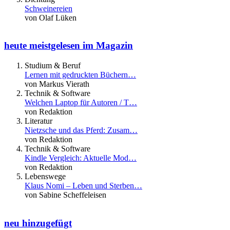
Schweinereien
von Olaf Lüken
heute meistgelesen im Magazin
Studium & Beruf
Lernen mit gedruckten Büchern…
von Markus Vierath
Technik & Software
Welchen Laptop für Autoren / T…
von Redaktion
Literatur
Nietzsche und das Pferd: Zusam…
von Redaktion
Technik & Software
Kindle Vergleich: Aktuelle Mod…
von Redaktion
Lebenswege
Klaus Nomi – Leben und Sterben…
von Sabine Scheffeleisen
neu hinzugefügt