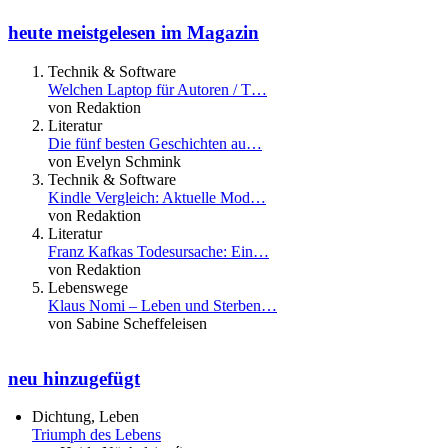
heute meistgelesen im Magazin
Technik & Software
Welchen Laptop für Autoren / T…
von Redaktion
Literatur
Die fünf besten Geschichten au…
von Evelyn Schmink
Technik & Software
Kindle Vergleich: Aktuelle Mod…
von Redaktion
Literatur
Franz Kafkas Todesursache: Ein…
von Redaktion
Lebenswege
Klaus Nomi – Leben und Sterben…
von Sabine Scheffeleisen
neu hinzugefügt
Dichtung, Leben
Triumph des Lebens