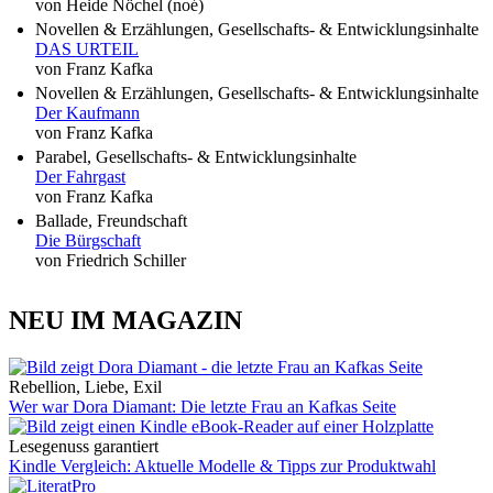
von Heide Nöchel (noé)
Novellen & Erzählungen, Gesellschafts- & Entwicklungsinhalte
DAS URTEIL
von Franz Kafka
Novellen & Erzählungen, Gesellschafts- & Entwicklungsinhalte
Der Kaufmann
von Franz Kafka
Parabel, Gesellschafts- & Entwicklungsinhalte
Der Fahrgast
von Franz Kafka
Ballade, Freundschaft
Die Bürgschaft
von Friedrich Schiller
NEU IM MAGAZIN
Rebellion, Liebe, Exil
Wer war Dora Diamant: Die letzte Frau an Kafkas Seite
Lesegenuss garantiert
Kindle Vergleich: Aktuelle Modelle & Tipps zur Produktwahl