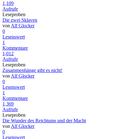
1,109
Aufrufe
Leseproben
Die zwei Sklaven
von
Alf Glocker
0
Lesenswert
1
Kommentare
1,012
Aufrufe
Leseproben
Zusammenhänge gibt es nicht!
von
Alf Glocker
0
Lesenswert
1
Kommentare
1,369
Aufrufe
Leseproben
Die Wunder des Reichtums und der Macht
von
Alf Glocker
0
Lesenswert