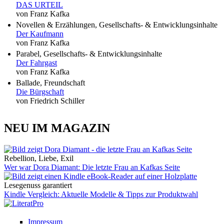
DAS URTEIL
von Franz Kafka
Novellen & Erzählungen, Gesellschafts- & Entwicklungsinhalte
Der Kaufmann
von Franz Kafka
Parabel, Gesellschafts- & Entwicklungsinhalte
Der Fahrgast
von Franz Kafka
Ballade, Freundschaft
Die Bürgschaft
von Friedrich Schiller
NEU IM MAGAZIN
Rebellion, Liebe, Exil
Wer war Dora Diamant: Die letzte Frau an Kafkas Seite
Lesegenuss garantiert
Kindle Vergleich: Aktuelle Modelle & Tipps zur Produktwahl
Impressum