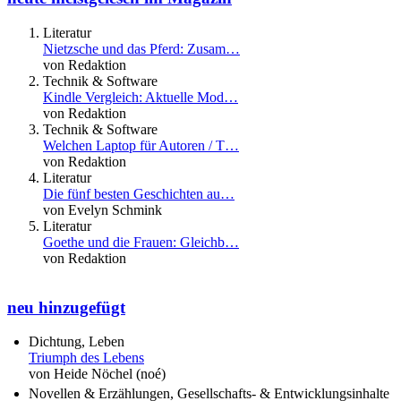
Literatur
Nietzsche und das Pferd: Zusam…
von Redaktion
Technik & Software
Kindle Vergleich: Aktuelle Mod…
von Redaktion
Technik & Software
Welchen Laptop für Autoren / T…
von Redaktion
Literatur
Die fünf besten Geschichten au…
von Evelyn Schmink
Literatur
Goethe und die Frauen: Gleichb…
von Redaktion
neu hinzugefügt
Dichtung, Leben
Triumph des Lebens
von Heide Nöchel (noé)
Novellen & Erzählungen, Gesellschafts- & Entwicklungsinhalte