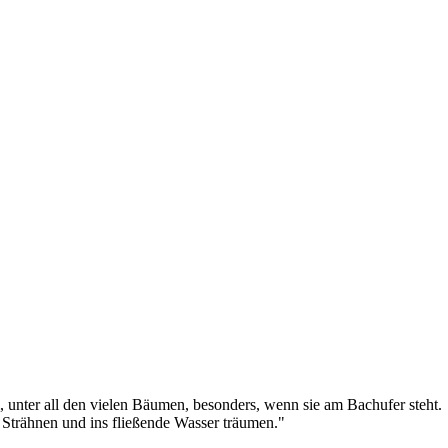
 unter all den vielen Bäumen, besonders, wenn sie am Bachufer steht.
Strähnen und ins fließende Wasser träumen."