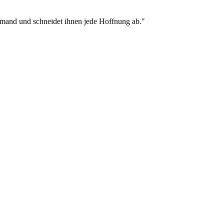
jemand und schneidet ihnen jede Hoffnung ab."