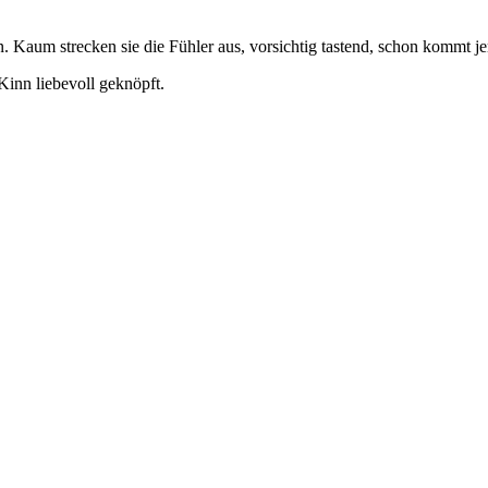
. Kaum strecken sie die Fühler aus, vorsichtig tastend, schon kommt 
inn liebevoll geknöpft.