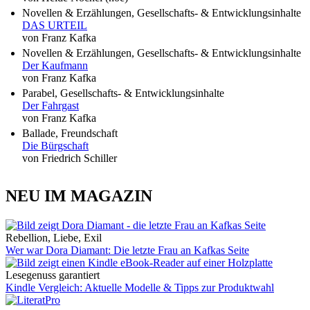
Novellen & Erzählungen, Gesellschafts- & Entwicklungsinhalte
DAS URTEIL
von Franz Kafka
Novellen & Erzählungen, Gesellschafts- & Entwicklungsinhalte
Der Kaufmann
von Franz Kafka
Parabel, Gesellschafts- & Entwicklungsinhalte
Der Fahrgast
von Franz Kafka
Ballade, Freundschaft
Die Bürgschaft
von Friedrich Schiller
NEU IM MAGAZIN
Rebellion, Liebe, Exil
Wer war Dora Diamant: Die letzte Frau an Kafkas Seite
Lesegenuss garantiert
Kindle Vergleich: Aktuelle Modelle & Tipps zur Produktwahl