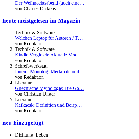
Der Weihnachtsabend (auch eine…
von Charles Dickens
heute meistgelesen im Magazin
Technik & Software
Welchen Laptop für Autoren / T…
von Redaktion
Technik & Software
Kindle Vergleich: Aktuelle Mod…
von Redaktion
Schreibwerkstatt
Innerer Monolog: Merkmale und…
von Redaktion
Literatur
Griechische Mythologie: Die Gö…
von Christian Unger
Literatur
Kafkaesk: Definition und Beisp…
von Redaktion
neu hinzugefügt
Dichtung, Leben