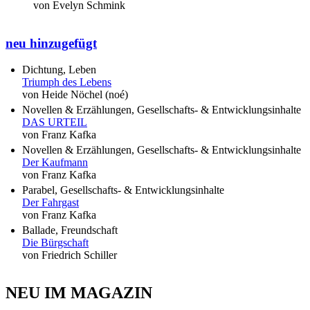
von Evelyn Schmink
neu hinzugefügt
Dichtung, Leben
Triumph des Lebens
von Heide Nöchel (noé)
Novellen & Erzählungen, Gesellschafts- & Entwicklungsinhalte
DAS URTEIL
von Franz Kafka
Novellen & Erzählungen, Gesellschafts- & Entwicklungsinhalte
Der Kaufmann
von Franz Kafka
Parabel, Gesellschafts- & Entwicklungsinhalte
Der Fahrgast
von Franz Kafka
Ballade, Freundschaft
Die Bürgschaft
von Friedrich Schiller
NEU IM MAGAZIN