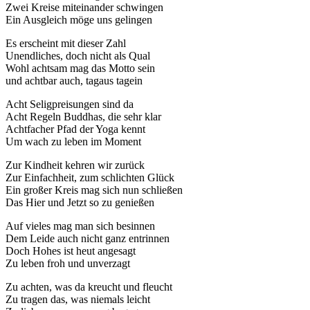
Zwei Kreise miteinander schwingen
Ein Ausgleich möge uns gelingen
Es erscheint mit dieser Zahl
Unendliches, doch nicht als Qual
Wohl achtsam mag das Motto sein
und achtbar auch, tagaus tagein
Acht Seligpreisungen sind da
Acht Regeln Buddhas, die sehr klar
Achtfacher Pfad der Yoga kennt
Um wach zu leben im Moment
Zur Kindheit kehren wir zurück
Zur Einfachheit, zum schlichten Glück
Ein großer Kreis mag sich nun schließen
Das Hier und Jetzt so zu genießen
Auf vieles mag man sich besinnen
Dem Leide auch nicht ganz entrinnen
Doch Hohes ist heut angesagt
Zu leben froh und unverzagt
Zu achten, was da kreucht und fleucht
Zu tragen das, was niemals leicht