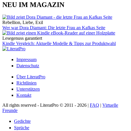
NEU IM MAGAZIN
Rebellion, Liebe, Exil
Wer war Dora Diamant: Die letzte Frau an Kafkas Seite
Lesegenuss garantiert
Kindle Vergleich: Aktuelle Modelle & Tipps zur Produktwahl
Impressum
Datenschutz
Über LiteratPro
Richtlinien
Unterstützen
Kontakt
All rights reserved - LiteratPro © 2011 - 2026 |
FAQ
|
Virtuelle
Freunde
Gedichte
Sprüche