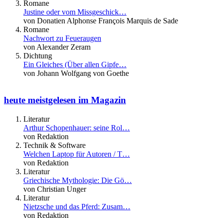
Romane
Justine oder vom Missgeschick…
von Donatien Alphonse François Marquis de Sade
Romane
Nachwort zu Feueraugen
von Alexander Zeram
Dichtung
Ein Gleiches (Über allen Gipfe…
von Johann Wolfgang von Goethe
heute meistgelesen im Magazin
Literatur
Arthur Schopenhauer: seine Rol…
von Redaktion
Technik & Software
Welchen Laptop für Autoren / T…
von Redaktion
Literatur
Griechische Mythologie: Die Gö…
von Christian Unger
Literatur
Nietzsche und das Pferd: Zusam…
von Redaktion