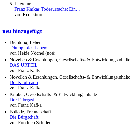
Literatur
Franz Kafkas Todesursache: Ein…
von Redaktion
neu hinzugefügt
Dichtung, Leben
Triumph des Lebens
von Heide Nöchel (noé)
Novellen & Erzählungen, Gesellschafts- & Entwicklungsinhalte
DAS URTEIL
von Franz Kafka
Novellen & Erzählungen, Gesellschafts- & Entwicklungsinhalte
Der Kaufmann
von Franz Kafka
Parabel, Gesellschafts- & Entwicklungsinhalte
Der Fahrgast
von Franz Kafka
Ballade, Freundschaft
Die Bürgschaft
von Friedrich Schiller