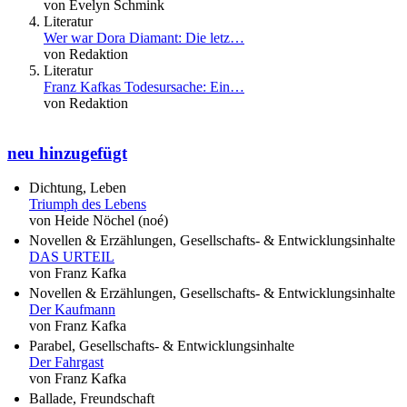
von Evelyn Schmink
Literatur
Wer war Dora Diamant: Die letz…
von Redaktion
Literatur
Franz Kafkas Todesursache: Ein…
von Redaktion
neu hinzugefügt
Dichtung, Leben
Triumph des Lebens
von Heide Nöchel (noé)
Novellen & Erzählungen, Gesellschafts- & Entwicklungsinhalte
DAS URTEIL
von Franz Kafka
Novellen & Erzählungen, Gesellschafts- & Entwicklungsinhalte
Der Kaufmann
von Franz Kafka
Parabel, Gesellschafts- & Entwicklungsinhalte
Der Fahrgast
von Franz Kafka
Ballade, Freundschaft