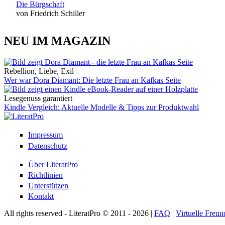
Die Bürgschaft
von Friedrich Schiller
NEU IM MAGAZIN
Rebellion, Liebe, Exil
Wer war Dora Diamant: Die letzte Frau an Kafkas Seite
Lesegenuss garantiert
Kindle Vergleich: Aktuelle Modelle & Tipps zur Produktwahl
Impressum
Datenschutz
Über LiteratPro
Richtlinien
Unterstützen
Kontakt
All rights reserved - LiteratPro © 2011 - 2026 |
FAQ
|
Virtuelle Freun