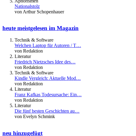
Aphorismen
Nationalstolz
von Arthur Schopenhauer
heute meistgelesen im Magazin
Technik & Software
Welchen Laptop für Autoren / T…
von Redaktion
Literatur
Friedrich Nietzsches Idee des…
von Redaktion
Technik & Software
Kindle Vergleich: Aktuelle Mod…
von Redaktion
Literatur
Franz Kafkas Todesursache: Ein…
von Redaktion
Literatur
Die fünf besten Geschichten au…
von Evelyn Schmink
neu hinzugefügt