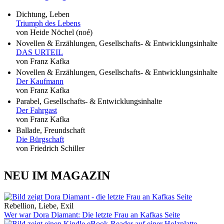
Dichtung, Leben
Triumph des Lebens
von Heide Nöchel (noé)
Novellen & Erzählungen, Gesellschafts- & Entwicklungsinhalte
DAS URTEIL
von Franz Kafka
Novellen & Erzählungen, Gesellschafts- & Entwicklungsinhalte
Der Kaufmann
von Franz Kafka
Parabel, Gesellschafts- & Entwicklungsinhalte
Der Fahrgast
von Franz Kafka
Ballade, Freundschaft
Die Bürgschaft
von Friedrich Schiller
NEU IM MAGAZIN
Rebellion, Liebe, Exil
Wer war Dora Diamant: Die letzte Frau an Kafkas Seite