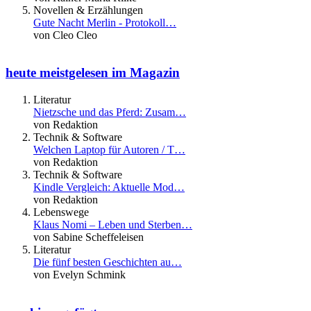
Novellen & Erzählungen
Gute Nacht Merlin - Protokoll…
von Cleo Cleo
heute meistgelesen im Magazin
Literatur
Nietzsche und das Pferd: Zusam…
von Redaktion
Technik & Software
Welchen Laptop für Autoren / T…
von Redaktion
Technik & Software
Kindle Vergleich: Aktuelle Mod…
von Redaktion
Lebenswege
Klaus Nomi – Leben und Sterben…
von Sabine Scheffeleisen
Literatur
Die fünf besten Geschichten au…
von Evelyn Schmink