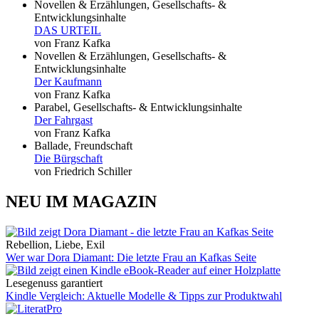
Novellen & Erzählungen, Gesellschafts- &
Entwicklungsinhalte
DAS URTEIL
von Franz Kafka
Novellen & Erzählungen, Gesellschafts- &
Entwicklungsinhalte
Der Kaufmann
von Franz Kafka
Parabel, Gesellschafts- & Entwicklungsinhalte
Der Fahrgast
von Franz Kafka
Ballade, Freundschaft
Die Bürgschaft
von Friedrich Schiller
NEU IM MAGAZIN
Rebellion, Liebe, Exil
Wer war Dora Diamant: Die letzte Frau an Kafkas Seite
Lesegenuss garantiert
Kindle Vergleich: Aktuelle Modelle & Tipps zur Produktwahl