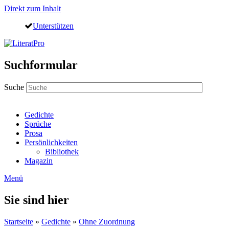
Direkt zum Inhalt
Unterstützen
Suchformular
Suche
Gedichte
Sprüche
Prosa
Persönlichkeiten
Bibliothek
Magazin
Menü
Sie sind hier
Startseite
»
Gedichte
»
Ohne Zuordnung