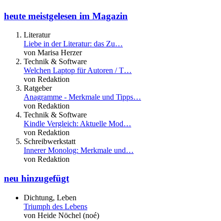
heute meistgelesen im Magazin
Literatur
Liebe in der Literatur: das Zu…
von Marisa Herzer
Technik & Software
Welchen Laptop für Autoren / T…
von Redaktion
Ratgeber
Anagramme - Merkmale und Tipps…
von Redaktion
Technik & Software
Kindle Vergleich: Aktuelle Mod…
von Redaktion
Schreibwerkstatt
Innerer Monolog: Merkmale und…
von Redaktion
neu hinzugefügt
Dichtung, Leben
Triumph des Lebens
von Heide Nöchel (noé)