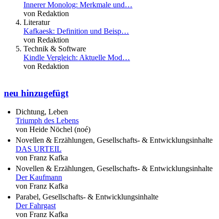
Innerer Monolog: Merkmale und…
von Redaktion
Literatur
Kafkaesk: Definition und Beisp…
von Redaktion
Technik & Software
Kindle Vergleich: Aktuelle Mod…
von Redaktion
neu hinzugefügt
Dichtung, Leben
Triumph des Lebens
von Heide Nöchel (noé)
Novellen & Erzählungen, Gesellschafts- & Entwicklungsinhalte
DAS URTEIL
von Franz Kafka
Novellen & Erzählungen, Gesellschafts- & Entwicklungsinhalte
Der Kaufmann
von Franz Kafka
Parabel, Gesellschafts- & Entwicklungsinhalte
Der Fahrgast
von Franz Kafka