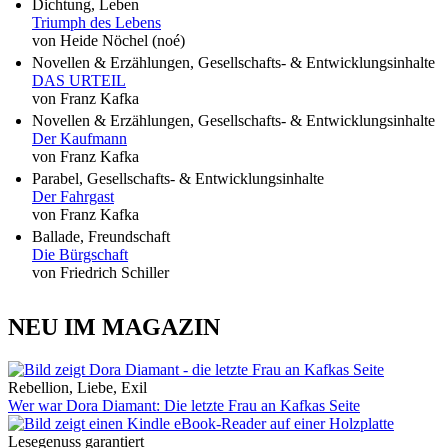
Dichtung, Leben
Triumph des Lebens
von Heide Nöchel (noé)
Novellen & Erzählungen, Gesellschafts- & Entwicklungsinhalte
DAS URTEIL
von Franz Kafka
Novellen & Erzählungen, Gesellschafts- & Entwicklungsinhalte
Der Kaufmann
von Franz Kafka
Parabel, Gesellschafts- & Entwicklungsinhalte
Der Fahrgast
von Franz Kafka
Ballade, Freundschaft
Die Bürgschaft
von Friedrich Schiller
NEU IM MAGAZIN
Rebellion, Liebe, Exil
Wer war Dora Diamant: Die letzte Frau an Kafkas Seite
Lesegenuss garantiert