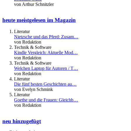
von Arthur Schnitzler
heute meistgelesen im Magazin
Literatur
Nietzsche und das Pferd: Zusam…
von Redaktion
Technik & Software
Kindle Vergleich: Aktuelle Mod…
von Redaktion
Technik & Software
Welchen Laptop für Autoren / T…
von Redaktion
Literatur
Die fünf besten Geschichten au…
von Evelyn Schmink
Literatur
Goethe und die Frauen: Gleichb…
von Redaktion
neu hinzugefügt