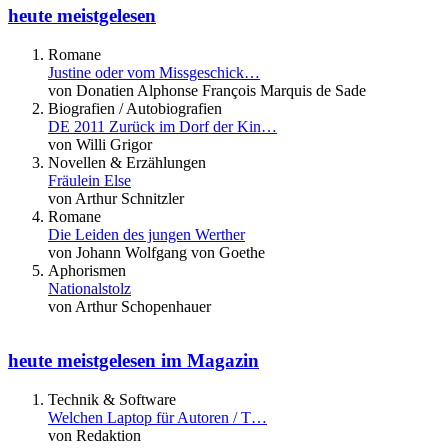
heute meistgelesen
Romane
Justine oder vom Missgeschick…
von Donatien Alphonse François Marquis de Sade
Biografien / Autobiografien
DE 2011 Zurück im Dorf der Kin…
von Willi Grigor
Novellen & Erzählungen
Fräulein Else
von Arthur Schnitzler
Romane
Die Leiden des jungen Werther
von Johann Wolfgang von Goethe
Aphorismen
Nationalstolz
von Arthur Schopenhauer
heute meistgelesen im Magazin
Technik & Software
Welchen Laptop für Autoren / T…
von Redaktion