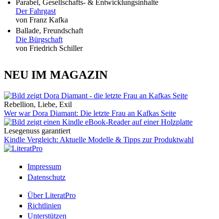
Parabel, Gesellschafts- & Entwicklungsinhalte
Der Fahrgast
von Franz Kafka
Ballade, Freundschaft
Die Bürgschaft
von Friedrich Schiller
NEU IM MAGAZIN
Rebellion, Liebe, Exil
Wer war Dora Diamant: Die letzte Frau an Kafkas Seite
Lesegenuss garantiert
Kindle Vergleich: Aktuelle Modelle & Tipps zur Produktwahl
Impressum
Datenschutz
Über LiteratPro
Richtlinien
Unterstützen