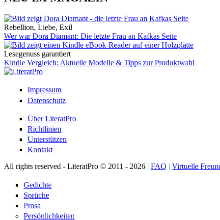
Rebellion, Liebe, Exil
Wer war Dora Diamant: Die letzte Frau an Kafkas Seite
Lesegenuss garantiert
Kindle Vergleich: Aktuelle Modelle & Tipps zur Produktwahl
Impressum
Datenschutz
Über LiteratPro
Richtlinien
Unterstützen
Kontakt
All rights reserved - LiteratPro © 2011 - 2026 |
FAQ
|
Virtuelle Freun
Gedichte
Sprüche
Prosa
Persönlichkeiten