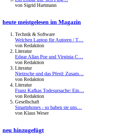
von Sigrid Hartmann
heute meistgelesen im Magazin
Technik & Software
Welchen Laptop für Autoren / T…
von Redaktion
Literatur
Edgar Allan Poe und Virginia C…
von Redaktion
Literatur
Nietzsche und das Pferd: Zusam…
von Redaktion
Literatur
Franz Kafkas Todesursache: Ein…
von Redaktion
Gesellschaft
Smartphones - so haben sie uns…
von Klaus Weser
neu hinzugefügt