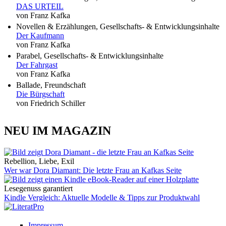
DAS URTEIL
von Franz Kafka
Novellen & Erzählungen, Gesellschafts- & Entwicklungsinhalte
Der Kaufmann
von Franz Kafka
Parabel, Gesellschafts- & Entwicklungsinhalte
Der Fahrgast
von Franz Kafka
Ballade, Freundschaft
Die Bürgschaft
von Friedrich Schiller
NEU IM MAGAZIN
Rebellion, Liebe, Exil
Wer war Dora Diamant: Die letzte Frau an Kafkas Seite
Lesegenuss garantiert
Kindle Vergleich: Aktuelle Modelle & Tipps zur Produktwahl
Impressum