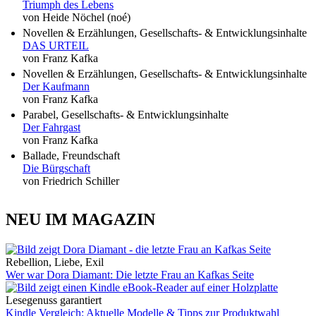
Triumph des Lebens
von Heide Nöchel (noé)
Novellen & Erzählungen, Gesellschafts- & Entwicklungsinhalte
DAS URTEIL
von Franz Kafka
Novellen & Erzählungen, Gesellschafts- & Entwicklungsinhalte
Der Kaufmann
von Franz Kafka
Parabel, Gesellschafts- & Entwicklungsinhalte
Der Fahrgast
von Franz Kafka
Ballade, Freundschaft
Die Bürgschaft
von Friedrich Schiller
NEU IM MAGAZIN
Rebellion, Liebe, Exil
Wer war Dora Diamant: Die letzte Frau an Kafkas Seite
Lesegenuss garantiert
Kindle Vergleich: Aktuelle Modelle & Tipps zur Produktwahl