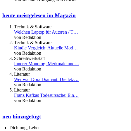
heute meistgelesen im Magazin
Technik & Software
Welchen Laptop für Autoren / T…
von Redaktion
Technik & Software
Kindle Vergleich: Aktuelle Mod…
von Redaktion
Schreibwerkstatt
Innerer Monolog: Merkmale und…
von Redaktion
Literatur
Wer war Dora Diamant: Die letz…
von Redaktion
Literatur
Franz Kafkas Todesursache: Ein…
von Redaktion
neu hinzugefügt
Dichtung, Leben