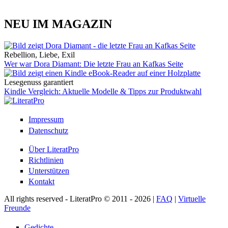
NEU IM MAGAZIN
Rebellion, Liebe, Exil
Wer war Dora Diamant: Die letzte Frau an Kafkas Seite
Lesegenuss garantiert
Kindle Vergleich: Aktuelle Modelle & Tipps zur Produktwahl
Impressum
Datenschutz
Über LiteratPro
Richtlinien
Unterstützen
Kontakt
All rights reserved - LiteratPro © 2011 - 2026 |
FAQ
|
Virtuelle
Freunde
Gedichte